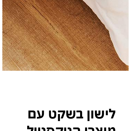
לישון בשקט עם
וצרי הטקסטיל