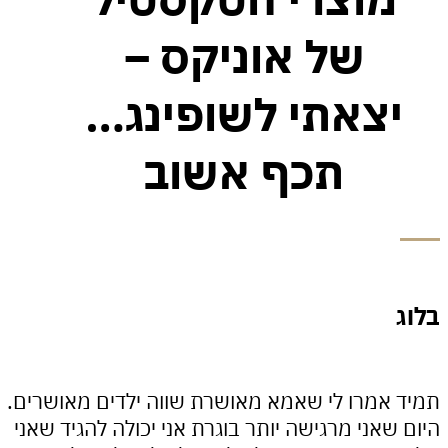
של אוניקס –
צאתי לשופינג…
תכף אשוב
אמרו לי שאמא מאושרת שווה ילדים מאושרים.
שאני מרגישה יותר בוגרת אני יכולה להגיד שאני