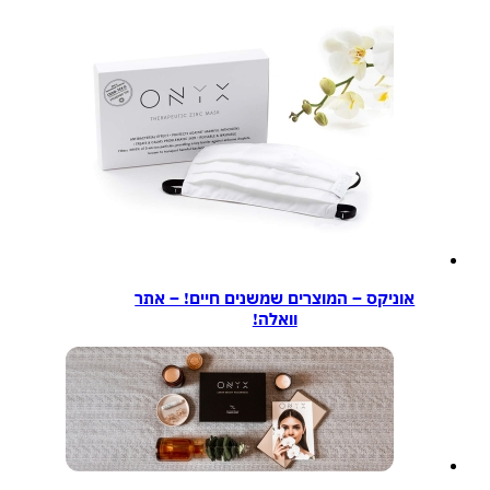
אוניקס – המוצרים שמשנים חיים! – אתר
וואלה!