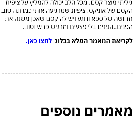
י מוצר קסם, מכל הלב יכולה להמליץ על ציפית
של אוניקס. ציפית שמרגיעה אותי כמו תה טוב,
 של ספא ורוגע ויש לה קסם שאכן משנה את
..הפנים בלי פצעים ומרגיש פרש וטוב.
את המאמר המלא בבלוג
לחצו כאן.
מרים נוספים