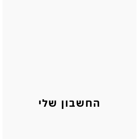
החשבון שלי