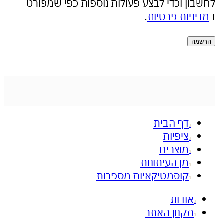
ן וכדי לבצע פעולות נוספות כפי שמפורט
יות פרטיות
.
דף הבית
ציפיות
מוצרים
מן העיתונות
קוסמטיקאיות מספרות
אודות
תקנון האתר