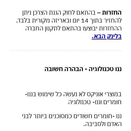
זרות –
בהתאם לחוק הגנת הצרכן ניתן
להחזיר בתוך 14 יום ובאריזה מקורית בלבד.
חזרות יבוצעו בהתאם לתקנון החברה
ינק הבא.
ו טכנולוגיה - הבהרה חשובה
צרי אוניקס לא נעשה כל שימוש בננו-
רים וננו- טכנולוגיה
 -חומרים חשודים כמסוכנים ביותר לבני
דם ולסביבה.