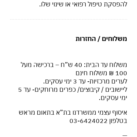
סקת טיפול רפואי או שינוי שלו.
לוחים / החזרות
משלוח עד הבית: 40 ש”ח – ברכישה מעל
וח חינם
ם מרכזיות- עד 3 ימי עסקים.
ליישובים / קיבוצים/ כפרים מרוחקים- עד 5
 עסקים.
סוף עצמי ממשרדנו בת”א בתאום מראש
 03-6424022