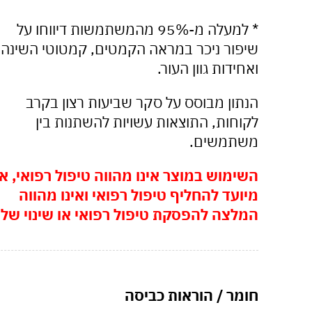
* למעלה מ-95% מהמשתמשות דיווחו על
שיפור ניכר במראה הקמטים, קמטוטי השינה
ואחידות גוון העור.
הנתון מבוסס על סקר שביעות רצון בקרב
לקוחות, התוצאות עשויות להשתנות בין
משתמשים.
השימוש במוצר אינו מהווה טיפול רפואי, אי
מיועד להחליף טיפול רפואי ואינו מהווה
המלצה להפסקת טיפול רפואי או שינוי שלו
חומר / הוראות כביסה