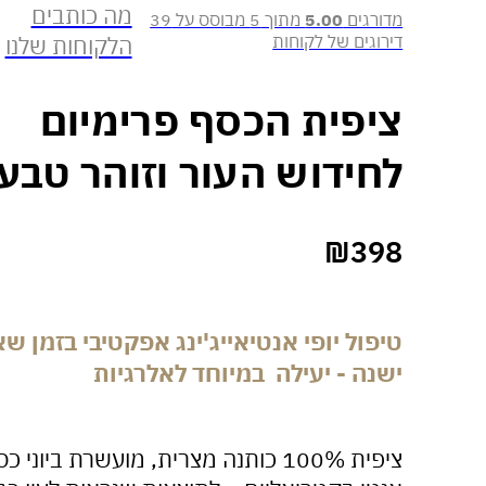
מה כותבים
מדורגים
5.00
מתוך 5 מבוסס על
39
דירוגים של לקוחות
הלקוחות שלנו
ציפית הכסף פרימיום
לחידוש העור וזוהר טבעי
₪
398
טיפול יופי אנטיאייג'ינג אפקטיבי בזמן ש
ישנה - יעילה במיוחד לאלרגיות
ציפית 100% כותנה מצרית, מועשרת ביוני כ