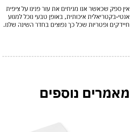
פק שכאשר אנו מניחים את עור פנינו על ציפית
בקטריאלית איכותית, באופן טבעי נוכל למנוע
ים ופטריות שכל כך נפוצים בחדר השינה שלנו.
מרים נוספים