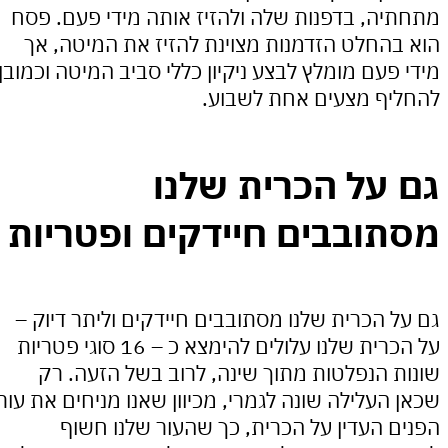
ה, בדפנות שלה ולהזיז אותה מידי פעם. פסח
החלט הזדמנות מצוינת להזיז את המיטה, אך
פעם מומלץ לבצע ניקיון כללי סביב המיטה וכמובן
ף מצעים אחת לשבוע.
על הכרית שלנו
ובבים חיידקים ופטריות
 הכרית שלנו מסתובבים חיידקים וליתר דיוק –
על הכרית שלנו עלולים להימצא כ – 16 סוגי פטריות
 הנפלטות מתוך שינה, לרוב בשל הזעה. רק
העלילה שונה לגמרי, מכיוון שאנו מניחים את עור
 העדין על הכרית, כך שהעור שלנו חשוף