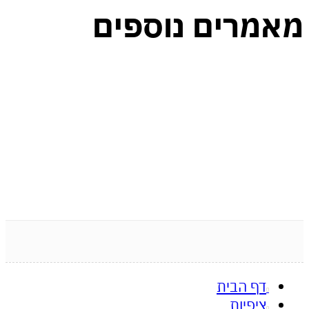
מרים נוספים
דף הבית
ציפיות