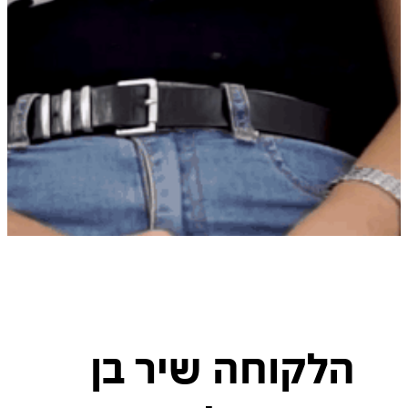
הלקוחה שיר בן