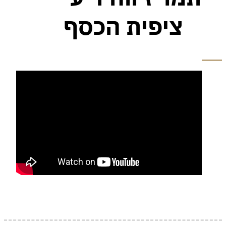
ציפית הכסף