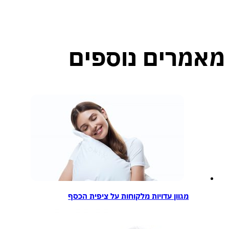
מרים נוספים
מגוון עדויות מלקוחות על ציפית הכסף