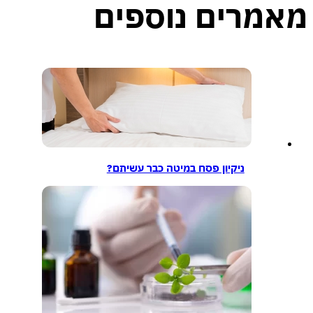
מרים נוספים
ניקיון פסח במיטה כבר עשיתם?