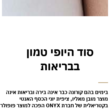
סוד היופי טמון
בבריאות
 בהם קורונה כבר אינה בירה ובריאות אינה
מובן מאליו, ציפית יוני הכסף האנטי
בקטריאלית של חברת ONYX הפכה למוצר פופולרי