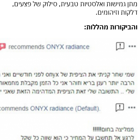
מישות ואלסטיות טבעית, סילוק של פצעים,
 וזיהומים.
ורות מהללות: