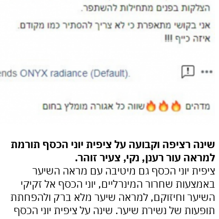
רציפה וקבועה על ציפית יוני הכסף תורמת
 עור רענן, נקי, צעיר זוהר.
 יוני הכסף גם מיטיבה עם מראה השיער
ות שחרור המינרליים, יוני הכסף אל זקיקי
 וחיזוקם, למראה שיער מלא ברק ולהפחתת
ת של נשירת שיער. שינה על ציפית יוני הכסף